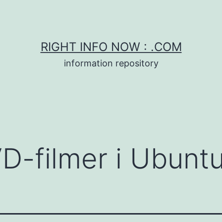
RIGHT INFO NOW : .COM
information repository
D-filmer i Ubuntu