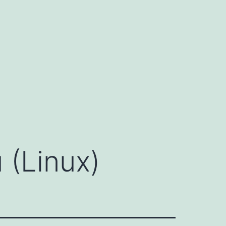
 (Linux)