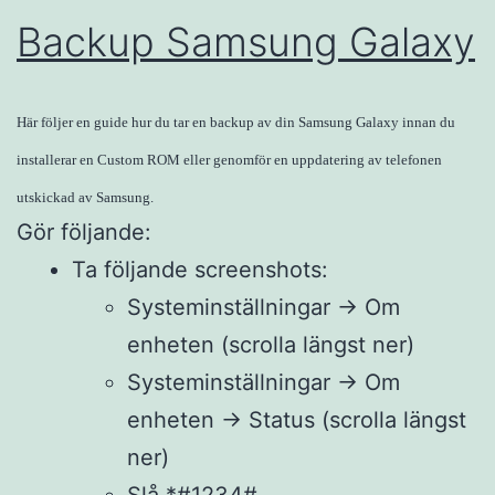
Backup Samsung Galaxy
Här följer en guide hur du tar en backup av din Samsung Galaxy innan du
installerar en Custom ROM eller genomför en uppdatering av telefonen
utskickad av Samsung.
Gör följande:
Ta följande screenshots:
Systeminställningar -> Om
enheten (scrolla längst ner)
Systeminställningar -> Om
enheten -> Status (scrolla längst
ner)
Slå *#1234#