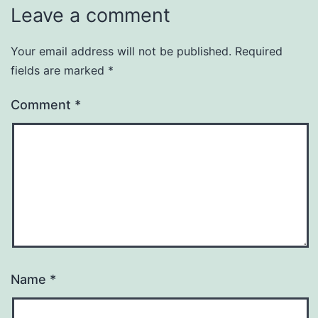
Leave a comment
Your email address will not be published.
Required
fields are marked
*
Comment
*
Name
*