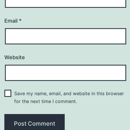
Email
*
Website
Save my name, email, and website in this browser
for the next time I comment.