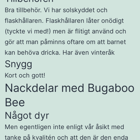
Bra tillbehör. Vi har solskyddet och
flaskhållaren. Flaskhållaren låter onödigt
(tyckte vi med!) men är flitigt använd och
gör att man påminns oftare om att barnet
kan behöva dricka. Har även vinteråk
Snygg
Kort och gott!
Nackdelar med Bugaboo
Bee
Något dyr
Men egentligen inte enligt vår åsikt med
tanke på kvalitén och att den är den enda