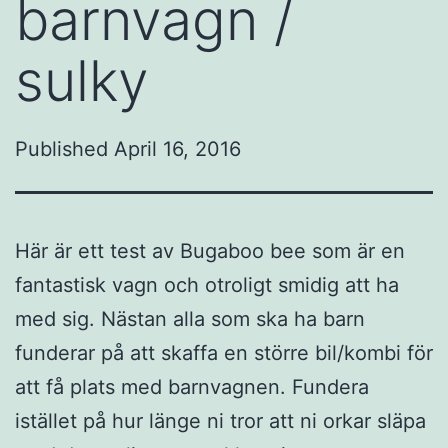
barnvagn /
sulky
Published
April 16, 2016
Här är ett test av Bugaboo bee som är en
fantastisk vagn och otroligt smidig att ha
med sig. Nästan alla som ska ha barn
funderar på att skaffa en större bil/kombi för
att få plats med barnvagnen. Fundera
istället på hur länge ni tror att ni orkar släpa