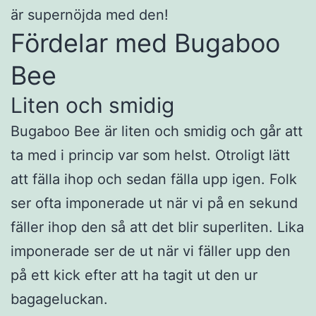
är supernöjda med den!
Fördelar med Bugaboo
Bee
Liten och smidig
Bugaboo Bee är liten och smidig och går att
ta med i princip var som helst. Otroligt lätt
att fälla ihop och sedan fälla upp igen. Folk
ser ofta imponerade ut när vi på en sekund
fäller ihop den så att det blir superliten. Lika
imponerade ser de ut när vi fäller upp den
på ett kick efter att ha tagit ut den ur
bagageluckan.