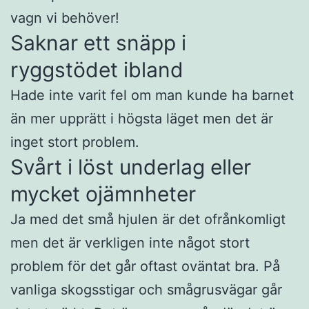
vagn vi behöver!
Saknar ett snäpp i
ryggstödet ibland
Hade inte varit fel om man kunde ha barnet
än mer upprätt i högsta läget men det är
inget stort problem.
Svårt i löst underlag eller
mycket ojämnheter
Ja med det små hjulen är det ofrånkomligt
men det är verkligen inte något stort
problem för det går oftast oväntat bra. På
vanliga skogsstigar och smågrusvägar går