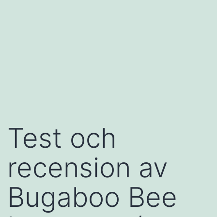
Test och
recension av
Bugaboo Bee