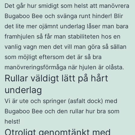
Det går hur smidigt som helst att manövrera
Bugaboo Bee och svänga runt hinder! Blir
det lite mer ojämnt underlag låser man bara
framhjulen så får man stabiliteten hos en
vanlig vagn men det vill man göra så sällan
som möjligt eftersom det är så bra
manövreringsförmåga när hjulen är olåsta.
Rullar väldigt lätt på hårt
underlag
Vi är ute och springer (asfalt dock) med
Bugaboo Bee och den rullar hur bra som
helst!
Otroligt genomtänkt med