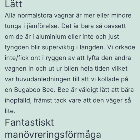
Lätt
Alla normalstora vagnar är mer eller mindre
tunga i jämförelse. Det är bara så oavsett
om de är i aluminium eller inte och just
tyngden blir superviktig i längden. Vi orkade
inte/fick ont i ryggen av att lyfta den andra
vagnen in och ut ur bilen hela tiden vilket
var huvudanledningen till att vi kollade på
en Bugaboo Bee. Bee är väldigt lätt att bära
ihopfälld, främst tack vare att den väger så
lite.
Fantastiskt
manövreringsförmåga