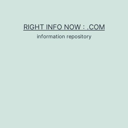
RIGHT INFO NOW : .COM
information repository